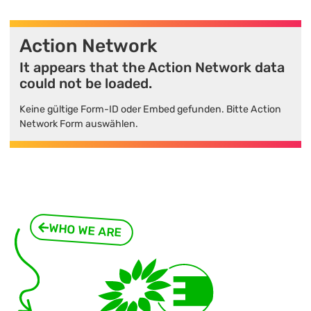
Action Network
It appears that the Action Network data
could not be loaded.
Keine gültige Form-ID oder Embed gefunden. Bitte Action
Network Form auswählen.
WHO WE ARE