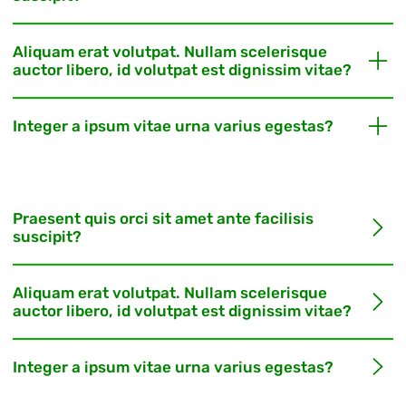
Aliquam erat volutpat. Nullam scelerisque
auctor libero, id volutpat est dignissim vitae?
Integer a ipsum vitae urna varius egestas?
Praesent quis orci sit amet ante facilisis
suscipit?
Aliquam erat volutpat. Nullam scelerisque
auctor libero, id volutpat est dignissim vitae?
Integer a ipsum vitae urna varius egestas?